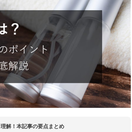
と理解！本記事の要点まとめ