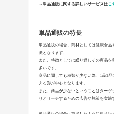
→単品通販に関する詳しいサービスは
こ
単品通販の特長
単品通販の場合、商材としては健康食品
徴となります。
また、特徴としては繰り返しその商品を
多いです。
商品に関しても種類が少ない為、1品1
える形が中心となります。
また、商品が少ないということはターゲ
りとリーチするための広告や施策を実施
単品通販の場合は前述したように取り扱