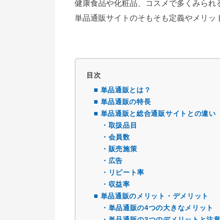
健康食品や化粧品、コスメで多くみられ
単品通販サイトのそもそも定義やメリッ
目次
■ 単品通販とは？
■ 単品通販の特長
■ 単品通販と総合通販サイトとの違い
・取扱品目
・会員数
・販売施策
・広告
・リピート率
・収益率
■ 単品通販のメリット・デメリット
・単品通販の4つの大きなメリット
・単品通販の3つのデメリットと注