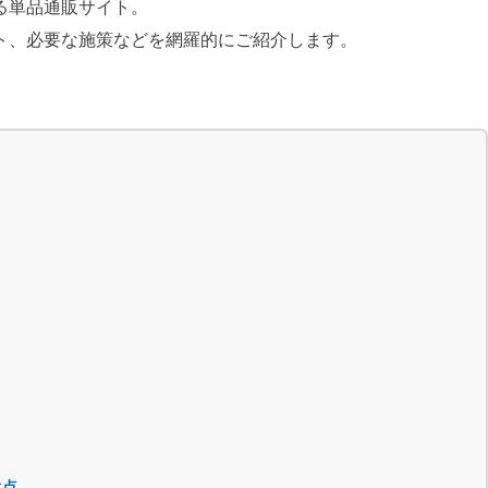
る単品通販サイト。
ト、必要な施策などを網羅的にご紹介します。
意点