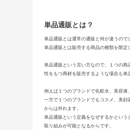
単品通販とは？
単品通販とは通常の通販と何が違うので
単品通販とは販売する商品の種類を限定
単品通販という言い方なので、１つの商
性をもつ商材を販売するような場合も単
例えば１つのブランドで化粧水、美容液
一方で１つのブランドでもコスメ、美顔
からは外れます。
単品通販という定義をなぜするかという
取り組みが可能となるからです。