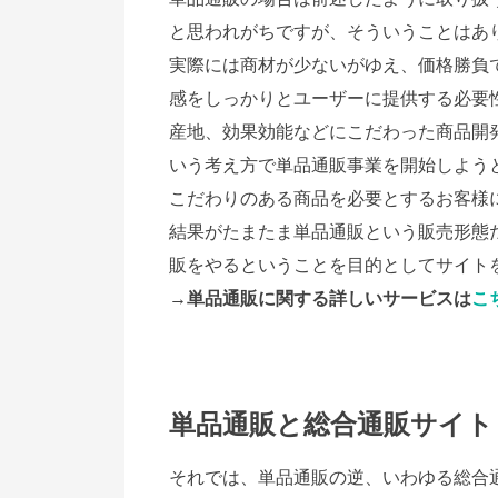
と思われがちですが、そういうことはあ
実際には商材が少ないがゆえ、価格勝負
感をしっかりとユーザーに提供する必要
産地、効果効能などにこだわった商品開
いう考え方で単品通販事業を開始しよう
こだわりのある商品を必要とするお客様
結果がたまたま単品通販という販売形態
販をやるということを目的としてサイト
→単品通販に関する詳しいサービスは
こ
単品通販と総合通販サイト
それでは、単品通販の逆、いわゆる総合