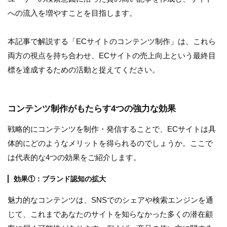
への流入を増やすことを目指します。
本記事で解説する「ECサイトのコンテンツ制作」は、これら
両方の視点を持ち合わせ、ECサイトの売上向上という最終目
標を達成するための活動と捉えてください。
コンテンツ制作がもたらす4つの強力な効果
戦略的にコンテンツを制作・発信することで、ECサイトは具
体的にどのようなメリットを得られるのでしょうか。ここで
は代表的な4つの効果をご紹介します。
効果①：ブランド認知の拡大
魅力的なコンテンツは、SNSでのシェアや検索エンジンを通
じて、これまであなたのサイトを知らなかった多くの潜在顧