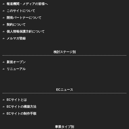
報道機関・メディアの皆様へ
このサイトについて
開発パートナーについて
契約について
個人情報保護方針について
メルマガ登録
検討ステージ別
新規オープン
リニューアル
ECニュース
ECサイトとは
ECサイトの構築方法
ECサイトの制作手順
事業タイプ別