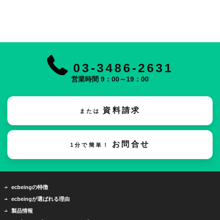
03-3486-2631
営業時間 9：00～19：00
資料請求
または
お問合せ
1分で簡単！
ecbeingの特徴
ecbeingが選ばれる理由
製品情報