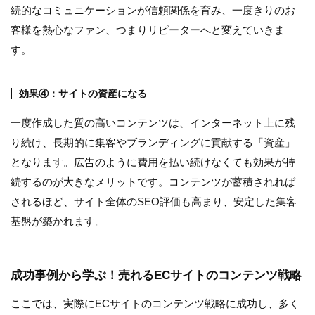
続的なコミュニケーションが信頼関係を育み、一度きりのお
客様を熱心なファン、つまりリピーターへと変えていきま
す。
効果④：サイトの資産になる
一度作成した質の高いコンテンツは、インターネット上に残
り続け、長期的に集客やブランディングに貢献する「資産」
となります。広告のように費用を払い続けなくても効果が持
続するのが大きなメリットです。コンテンツが蓄積されれば
されるほど、サイト全体のSEO評価も高まり、安定した集客
基盤が築かれます。
成功事例から学ぶ！売れるECサイトのコンテンツ戦略
ここでは、実際にECサイトのコンテンツ戦略に成功し、多く