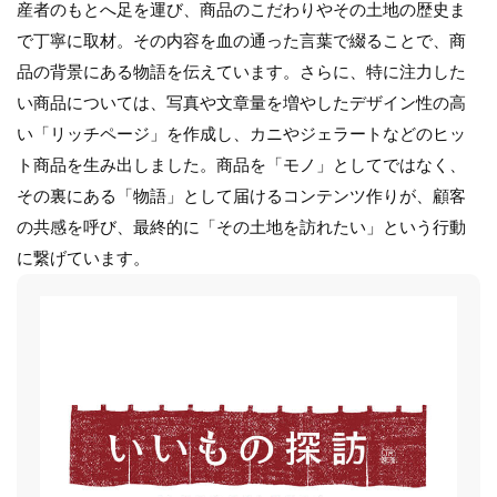
産者のもとへ足を運び、商品のこだわりやその土地の歴史ま
で丁寧に取材。その内容を血の通った言葉で綴ることで、商
品の背景にある物語を伝えています。さらに、特に注力した
い商品については、写真や文章量を増やしたデザイン性の高
い「リッチページ」を作成し、カニやジェラートなどのヒッ
ト商品を生み出しました。商品を「モノ」としてではなく、
その裏にある「物語」として届けるコンテンツ作りが、顧客
の共感を呼び、最終的に「その土地を訪れたい」という行動
に繋げています。