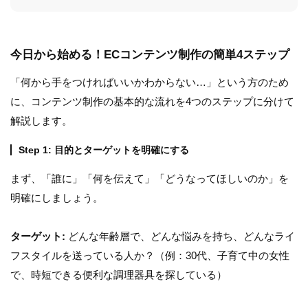
今日から始める！ECコンテンツ制作の簡単4ステップ
「何から手をつければいいかわからない…」という方のため
に、コンテンツ制作の基本的な流れを4つのステップに分けて
解説します。
Step 1: 目的とターゲットを明確にする
まず、「誰に」「何を伝えて」「どうなってほしいのか」を
明確にしましょう。
ターゲット:
どんな年齢層で、どんな悩みを持ち、どんなライ
フスタイルを送っている人か？（例：30代、子育て中の女性
で、時短できる便利な調理器具を探している）