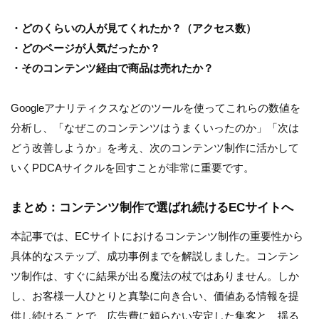
・どのくらいの人が見てくれたか？（アクセス数）
・どのページが人気だったか？
・そのコンテンツ経由で商品は売れたか？
Googleアナリティクスなどのツールを使ってこれらの数値を
分析し、「なぜこのコンテンツはうまくいったのか」「次は
どう改善しようか」を考え、次のコンテンツ制作に活かして
いくPDCAサイクルを回すことが非常に重要です。
まとめ：コンテンツ制作で選ばれ続けるECサイトへ
本記事では、ECサイトにおけるコンテンツ制作の重要性から
具体的なステップ、成功事例までを解説しました。コンテン
ツ制作は、すぐに結果が出る魔法の杖ではありません。しか
し、お客様一人ひとりと真摯に向き合い、価値ある情報を提
供し続けることで、広告費に頼らない安定した集客と、揺る