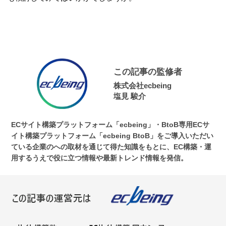
この記事の監修者
株式会社ecbeing
塩見 駿介
ECサイト構築プラットフォーム「ecbeing」・BtoB専用ECサ
イト構築プラットフォーム「ecbeing BtoB」をご導入いただい
ている企業のへの取材を通じて得た知識をもとに、EC構築・運
用するうえで役に立つ情報や最新トレンド情報を発信。