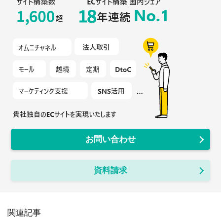
お問い合わせ
資料請求
関連記事