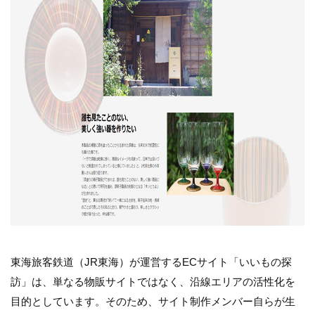
東海旅客鉄道（JR東海）が運営するECサイト「いいもの探
訪」は、単なる物販サイトではなく、沿線エリアの活性化を
目的としています。そのため、サイト制作メンバー自らが生