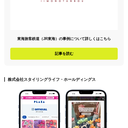
東海旅客鉄道（JR東海）の事例について詳しくはこちら
記事を読む
株式会社スタイリングライフ・ホールディングス