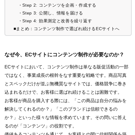
・Step 2: コンテンツを企画・作成する
・Step 3: 公開し、情報を届ける
・Step 4: 効果測定と改善を繰り返す
■まとめ：コンテンツ制作で選ばれ続けるECサイトへ
なぜ今、ECサイトにコンテンツ制作が必要なのか？
ECサイトにおいて、コンテンツ制作は単なる販促活動の一部
ではなく、事業成長の根幹をなす重要な戦略です。商品写真
とスペックだけが並ぶ無機質なサイトでは、価格競争に巻き
込まれるだけで、お客様に選ばれ続けることは困難です。
お客様が商品を購入する際には、「この商品は自分の悩みを
解決してくれるのか？」「このブランドは信頼できるの
か？」といった様々な情報を求めています。その問いに答え
るのが「コンテンツ」の役割です。
価値あるコンテンツを通じて、お客様との間に信頼関係を築