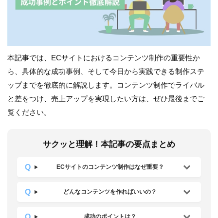
本記事では、ECサイトにおけるコンテンツ制作の重要性か
ら、具体的な成功事例、そして今日から実践できる制作ステ
ップまでを徹底的に解説します。コンテンツ制作でライバル
と差をつけ、売上アップを実現したい方は、ぜひ最後までご
覧ください。
サクッと理解！本記事の要点まとめ
ECサイトのコンテンツ制作はなぜ重要？
どんなコンテンツを作ればいいの？
成功のポイントは？