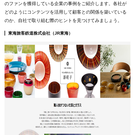
のファンを獲得している企業の事例をご紹介します。各社が
どのようにコンテンツを活用して顧客との関係を築いている
のか、自社で取り組む際のヒントを見つけてみましょう。
東海旅客鉄道株式会社（JR東海）