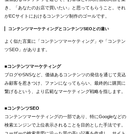
き、「あなたのお店で買いたい」と思ってもらうこと。それ
がECサイトにおけるコンテンツ制作のゴールです。
コンテンツマーケティングとコンテンツSEOとの違い
よく似た言葉に「コンテンツマーケティング」や「コンテン
ツSEO」があります。
■コンテンツマーケティング
ブログやSNSなど、価値あるコンテンツの発信を通じて見込
み顧客を惹きつけ、ファンになってもらい、最終的に購買に
繋げるという、より広範なマーケティング戦略を指します。
■コンテンツSEO
コンテンツマーケティングの一部であり、特にGoogleなどの
検索エンジンで上位表示されることを目的とした手法です。
ユーザーの検索意図に沿った質の高い記事を作成し、サイト