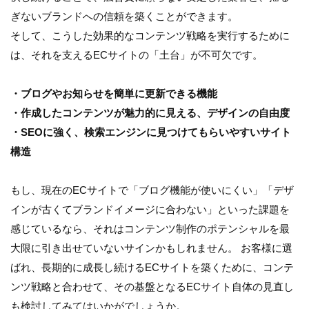
ぎないブランドへの信頼を築くことができます。
そして、こうした効果的なコンテンツ戦略を実行するために
は、それを支えるECサイトの「土台」が不可欠です。
・ブログやお知らせを簡単に更新できる機能
・作成したコンテンツが魅力的に見える、デザインの自由度
・SEOに強く、検索エンジンに見つけてもらいやすいサイト
構造
もし、現在のECサイトで「ブログ機能が使いにくい」「デザ
インが古くてブランドイメージに合わない」といった課題を
感じているなら、それはコンテンツ制作のポテンシャルを最
大限に引き出せていないサインかもしれません。 お客様に選
ばれ、長期的に成長し続けるECサイトを築くために、コンテ
ンツ戦略と合わせて、その基盤となるECサイト自体の見直し
も検討してみてはいかがでしょうか。