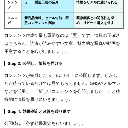
ンテン
ュー、製造工程の紹介
情報をリアルに届けられる
ツ
メルマ
新商品情報、セール告知、限
既存顧客との関係性を深
ガ
定コンテンツの配信
め、リピート購入を促す
コンテンツ作成で最も重要なのは「質」です。情報の正確さ
はもちろん、読者が読みやすい文章、魅力的な写真や動画を
用意することを心がけましょう。
Step 3: 公開し、情報を届ける
コンテンツが完成したら、ECサイトに公開します。しかし、
ただ待っているだけでは見てもらえません。SNSやメルマガ
などを活用し、「新しいコンテンツを公開しました！」と積
極的に情報を届けにいきましょう。
Step 4: 効果測定と改善を繰り返す
公開後は、必ず効果測定を行いましょう。