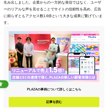
生み出しました。企業からの一方的な発信ではなく、ユーザ
ーのリアルな声を見せることでサイトの信頼性を高め、広告
に頼らずともアクセス数1.6倍という大きな成果に繋げていま
す。
PLAZAの事例について詳しくはこちら
記事を読む