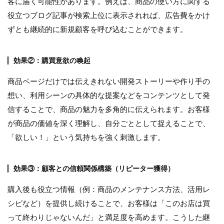
客に届く可能性があります。例えば、商品の使い方に関する
役立つブログ記事が検索上位に表示されれば、広告費をかけ
ずとも継続的に新規顧客を呼び込むことができます。
効果②：購買意欲の喚起
商品ページだけでは伝えきれない開発ストーリーや作り手の
想い、利用シーンの具体的な提案などをコンテンツとして発
信することで、商品の魅力を多角的に伝えられます。お客様
が商品の価値を深く理解し、自分ごととして捉えることで、
「欲しい！」という気持ちを強く刺激します。
効果③：顧客との信頼関係構築（リピーター獲得）
購入後も役立つ情報（例：商品のメンテナンス方法、活用レ
シピなど）を提供し続けることで、お客様は「このお店は買
って終わりじゃないんだ」と満足度を高めます。こうした継