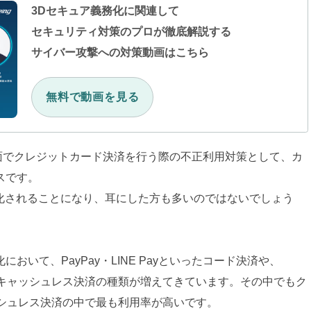
3Dセキュア義務化に関連して
セキュリティ対策のプロが徹底解説する
サイバー攻撃への対策動画はこちら
無料で動画を見る
面でクレジットカード決済を行う際の不正利用対策として、カ
スです。
義務化されることになり、耳にした方も多いのではないでしょう
いて、PayPay・LINE Payといったコード決済や、
などキャッシュレス決済の種類が増えてきています。その中でもク
ッシュレス決済の中で最も利用率が高いです。