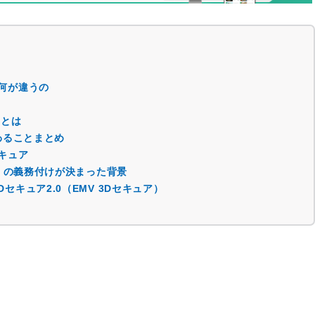
は何が違うの
）とは
変わることまとめ
セキュア
ュア）の義務付けが決まった背景
セキュア2.0（EMV 3Dセキュア）