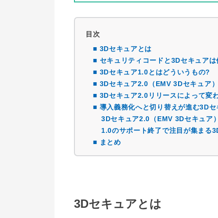
目次
■ 3Dセキュアとは
■ セキュリティコードと3Dセキュア
■ 3Dセキュア1.0とはどういうもの?
■ 3Dセキュア2.0（EMV 3Dセキュア
■ 3Dセキュア2.0リリースによって
■ 導入義務化へと切り替えが進む3D
3Dセキュア2.0（EMV 3Dセキ
1.0のサポート終了で注目が集まる3D
■ まとめ
3Dセキュアとは