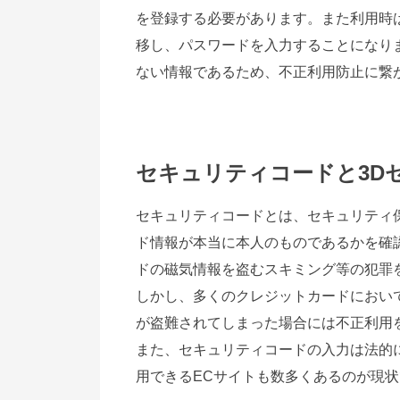
を登録する必要があります。また利用時
移し、パスワードを入力することになり
ない情報であるため、不正利用防止に繋
セキュリティコードと3D
セキュリティコードとは、セキュリティ
ド情報が本当に本人のものであるかを確
ドの磁気情報を盗むスキミング等の犯罪
しかし、多くのクレジットカードにおい
が盗難されてしまった場合には不正利用
また、セキュリティコードの入力は法的
用できるECサイトも数多くあるのが現