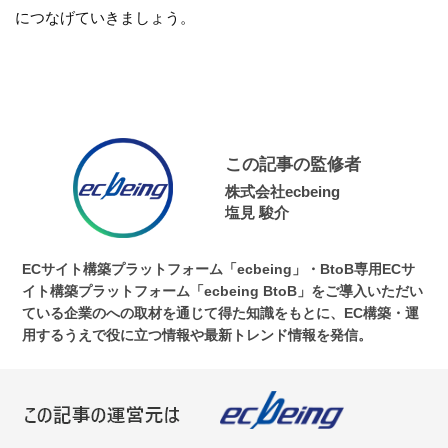
につなげていきましょう。
この記事の監修者
株式会社ecbeing
塩見 駿介
ECサイト構築プラットフォーム「ecbeing」・BtoB専用ECサ
イト構築プラットフォーム「ecbeing BtoB」をご導入いただい
ている企業のへの取材を通じて得た知識をもとに、EC構築・運
用するうえで役に立つ情報や最新トレンド情報を発信。