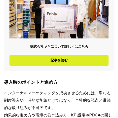
株式会社ヤギについて詳しくはこちら
記事を読む
導入時のポイントと進め方
インターナルマーケティングを成功させるためには、単なる
制度導入や一時的な施策だけではなく、全社的な視点と継続
的な取り組みが不可欠です。
効果的な進め方や現場の巻き込み方、KPI設定やPDCAの回し