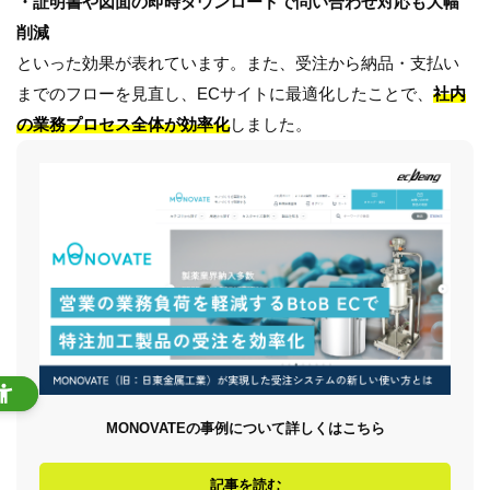
・証明書や図面の即時ダウンロードで問い合わせ対応も大幅
削減
といった効果が表れています。また、受注から納品・支払い
までのフローを見直し、ECサイトに最適化したことで、
社内
の業務プロセス全体が効率化
しました。
MONOVATEの事例について詳しくはこちら
記事を読む