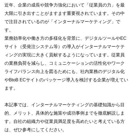
近年、企業の成長や競争力強化において「従業員の力」を最
大限に引き出すことがますます重要視されています。その中
で注目されているのが「インターナルマーケティング」で
す。
業務効率化や働き方の多様化を背景に、デジタルツールやEC
サイト（受発注システム等）の導入がインターナルマーケテ
ィングの実現に大きく貢献するようになっています。従業員
の業務負荷を減らし、コミュニケーションの活性化やワーク
ライフバランス向上を図るためにも、社内業務のデジタル化
やBtoB ECサイトのパッケージ導入を検討する企業が増えてい
ます。
本記事では、インターナルマーケティングの基礎知識から目
的、メリット、具体的な施策や成功事例までを徹底解説しま
す。自社の組織力や従業員満足度を高めたいと考えている方
は、ぜひ参考にしてください。