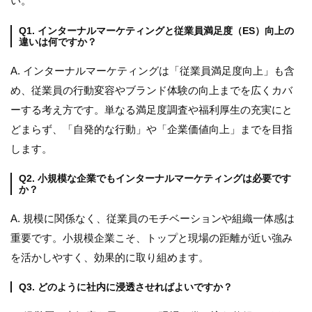
い。
Q1. インターナルマーケティングと従業員満足度（ES）向上の
違いは何ですか？
A. インターナルマーケティングは「従業員満足度向上」も含
め、従業員の行動変容やブランド体験の向上までを広くカバ
ーする考え方です。単なる満足度調査や福利厚生の充実にと
どまらず、「自発的な行動」や「企業価値向上」までを目指
します。
Q2. 小規模な企業でもインターナルマーケティングは必要です
か？
A. 規模に関係なく、従業員のモチベーションや組織一体感は
重要です。小規模企業こそ、トップと現場の距離が近い強み
を活かしやすく、効果的に取り組めます。
Q3. どのように社内に浸透させればよいですか？