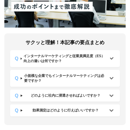
サクッと理解！本記事の要点まとめ
インターナルマーケティングと従業員満足度（ES）
向上の違いは何ですか？
小規模な企業でもインターナルマーケティングは必
要ですか？
どのように社内に浸透させればよいですか？
効果測定はどのように行えばいいですか？