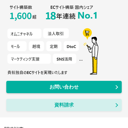
お問い合わせ
資料請求