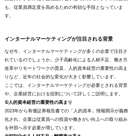
も、従業員満足度を高めるための有効な手段となっていま
す。
インターナルマーケティングが注目される背景
なぜ今、インターナルマーケティングが多くの企業で注目さ
れているのでしょうか。少子高齢化による人材不足、働き方
改革やリモートワークの普及、人的資本経営の重要性の高ま
りなど、近年の社会的な変化が大きく影響しています。
ここでは、インターナルマーケティングが必要とされる背景
や、企業経営における役割について詳しくご説明します。
①人的資本経営の重要性の高まり
2023年から有価証券報告書での「人的資本」情報開示が義務
化され、企業は従業員への投資や働きがい向上への取り組み
を外部へ示す必要が増しています。