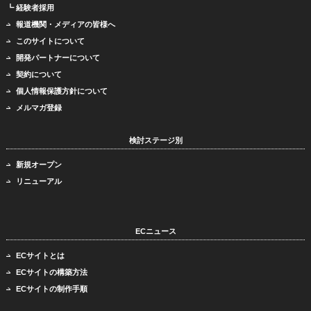
┗ 経験者採用
報道機関・メディアの皆様へ
このサイトについて
開発パートナーについて
契約について
個人情報保護方針について
メルマガ登録
検討ステージ別
新規オープン
リニューアル
ECニュース
ECサイトとは
ECサイトの構築方法
ECサイトの制作手順