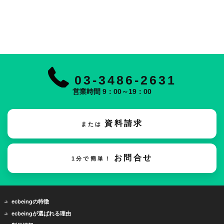
03-3486-2631
営業時間 9：00～19：00
資料請求
または
お問合せ
1分で簡単！
ecbeingの特徴
ecbeingが選ばれる理由