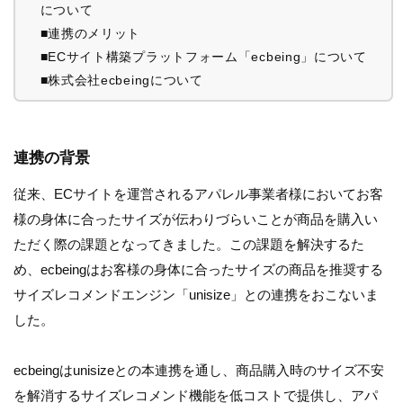
について
■連携のメリット
■ECサイト構築プラットフォーム「ecbeing」について
■株式会社ecbeingについて
連携の背景
従来、ECサイトを運営されるアパレル事業者様においてお客
様の身体に合ったサイズが伝わりづらいことが商品を購入い
ただく際の課題となってきました。この課題を解決するた
め、ecbeingはお客様の身体に合ったサイズの商品を推奨する
サイズレコメンドエンジン「unisize」との連携をおこないま
した。
ecbeingはunisizeとの本連携を通し、商品購入時のサイズ不安
を解消するサイズレコメンド機能を低コストで提供し、アパ