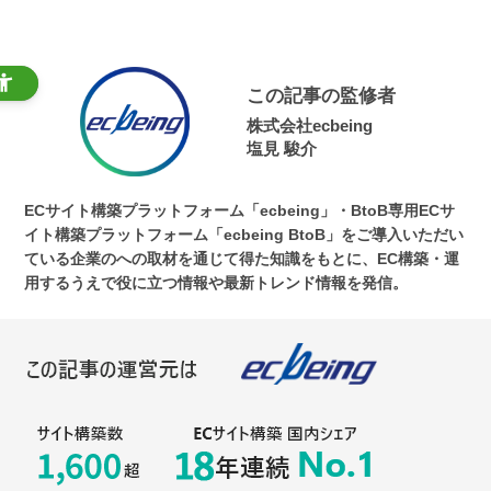
この記事の監修者
株式会社ecbeing
塩見 駿介
ECサイト構築プラットフォーム「ecbeing」・BtoB専用ECサ
イト構築プラットフォーム「ecbeing BtoB」をご導入いただい
ている企業のへの取材を通じて得た知識をもとに、EC構築・運
用するうえで役に立つ情報や最新トレンド情報を発信。