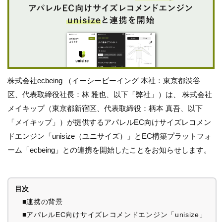
株式会社ecbeing （イーシービーイング 本社：東京都渋谷
区、代表取締役社長：林 雅也、以下「弊社」）は、 株式会社
メイキップ（東京都新宿区、代表取締役：柄本 真吾、以下
「メイキップ」）が提供するアパレルEC向けサイズレコメン
ドエンジン「unisize（ユニサイズ）」とEC構築プラットフォ
ーム「ecbeing」との連携を開始したことをお知らせします。
目次
■連携の背景
■アパレルEC向けサイズレコメンドエンジン「unisize」