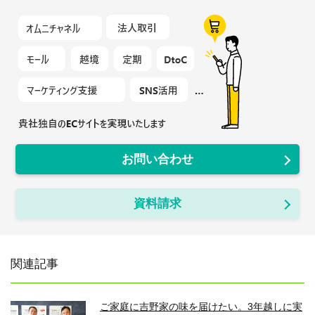
お問い合わせ
資料請求
関連記事
ご家庭に吉野家の味を届けたい。3年越しに実