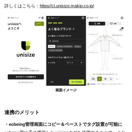
詳しくはこちら：
https//cl.unisize.makip.co.jp/
画面イメージ
連携のメリット
・ecbeing管理画面にコピー＆ペーストでタグ設置が可能に