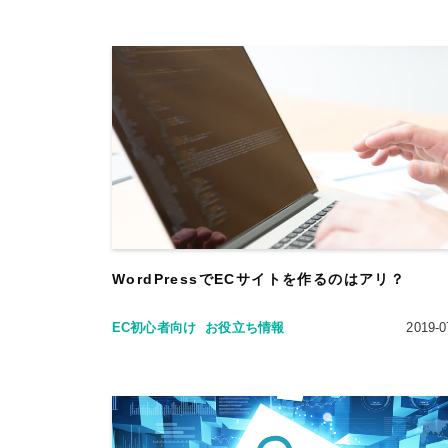
WordPressでECサイトを作るのはアリ？
EC初心者向け
お役立ち情報
2019-0