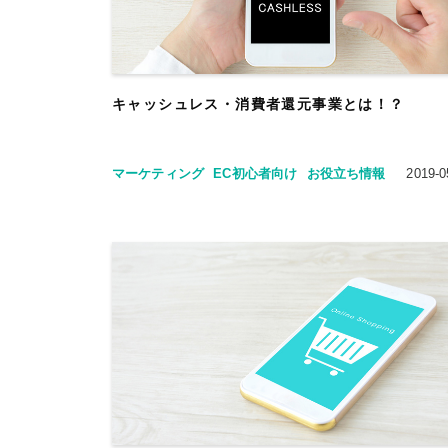
キャッシュレス・消費者還元事業とは！？
マーケティング
EC初心者向け
お役立ち情報
2019-0