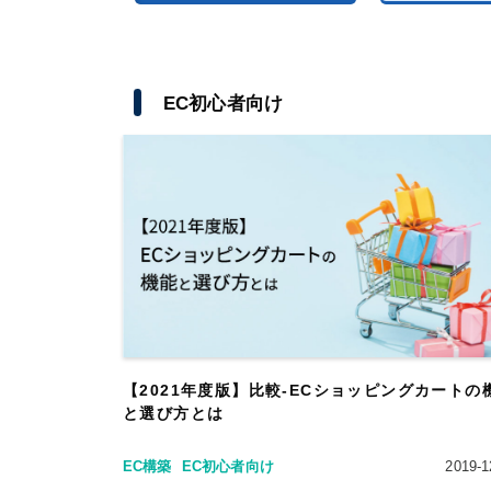
EC初心者向け
【2021年度版】比較-ECショッピングカートの
と選び方とは
EC構築
EC初心者向け
2019-1