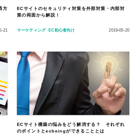
済方
ECサイトのセキュリティ対策を外部対策・内部対
策の両面から解説！
5-21
マーケティング
EC初心者向け
2019-05-20
ECサイト構築の悩みをどう解消する？ それぞれ
のポイントとecbeingができることとは