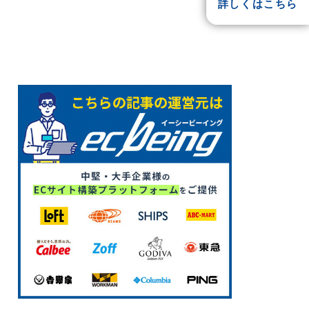
詳しくはこちら