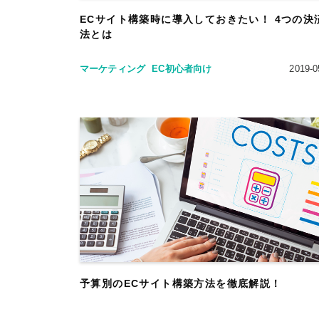
ECサイト構築時に導入しておきたい！ 4つの決
法とは
マーケティング
EC初心者向け
2019-0
予算別のECサイト構築方法を徹底解説！