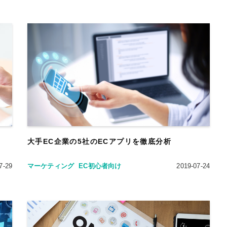
大手EC企業の5社のECアプリを徹底分析
7-29
マーケティング
EC初心者向け
2019-07-24