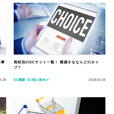
築事
商材別のECサイト一覧！ 構築するならどのタイ
プ？
3-28
EC構築
EC初心者向け
2019-03-28