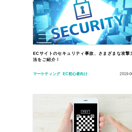
ECサイトのセキュリティ事故、さまざまな攻撃
法をご紹介！
マーケティング
EC初心者向け
2019-0