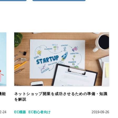
機能
ネットショップ開業を成功させるための準備・知識
を解説
2-24
EC構築
EC初心者向け
2019-09-26