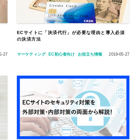
ECサイトに「決済代行」が必要な理由と導入必須
の決済方法
5-27
マーケティング
EC初心者向け
お役立ち情報
2019-05-27