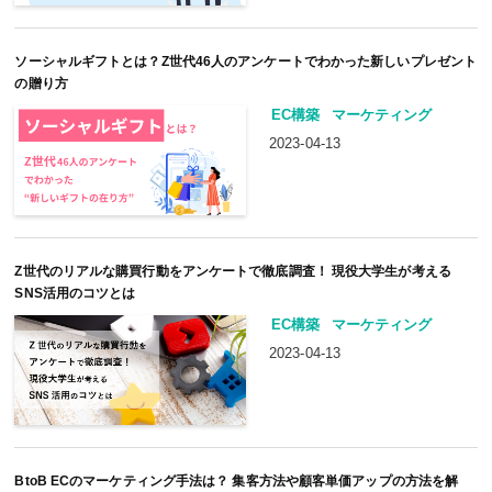
ソーシャルギフトとは？Z世代46人のアンケートでわかった新しいプレゼント
の贈り方
EC構築
マーケティング
2023-04-13
Z世代のリアルな購買行動をアンケートで徹底調査！ 現役大学生が考える
SNS活用のコツとは
EC構築
マーケティング
2023-04-13
BtoB ECのマーケティング手法は？ 集客方法や顧客単価アップの方法を解