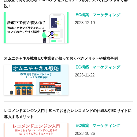
説！
EC構築
マーケティング
2023-12-19
オムニチャネル戦略 EC事業者が知っておくべきメリットや成功事例
EC構築
マーケティング
2023-11-22
レコメンドエンジン入門｜知っておきたいレコメンドの仕組みやECサイトに
導入するメリット
EC構築
マーケティング
2023-10-26