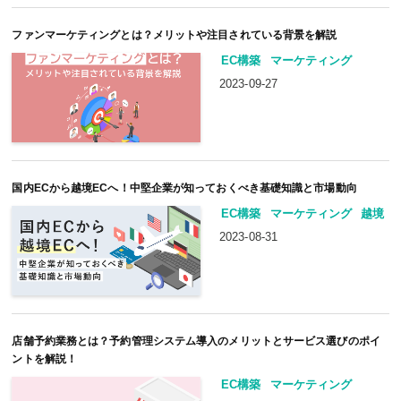
ファンマーケティングとは？メリットや注目されている背景を解説
EC構築
マーケティング
2023-09-27
国内ECから越境ECへ！中堅企業が知っておくべき基礎知識と市場動向
EC構築
マーケティング
越境
2023-08-31
店舗予約業務とは？予約管理システム導入のメリットとサービス選びのポイ
ントを解説！
EC構築
マーケティング