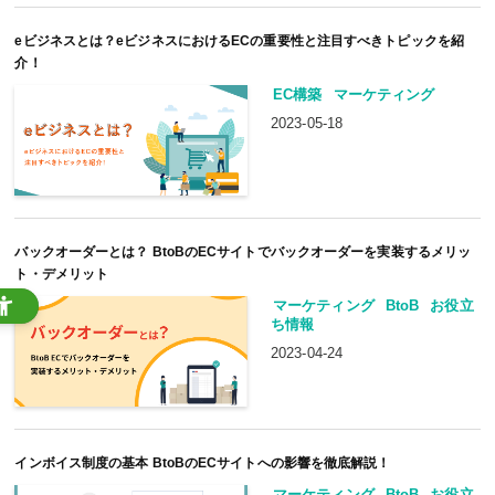
eビジネスとは？eビジネスにおけるECの重要性と注目すべきトピックを紹
介！
EC構築
マーケティング
2023-05-18
バックオーダーとは？ BtoBのECサイトでバックオーダーを実装するメリッ
ト・デメリット
マーケティング
BtoB
お役立
ち情報
2023-04-24
インボイス制度の基本 BtoBのECサイトへの影響を徹底解説！
マーケティング
BtoB
お役立