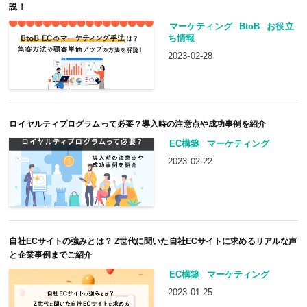
説！
マーケティング
BtoB
お役立
ち情報
2023-02-28
ロイヤルティプログラムって必要？導入時の注意点や成功事例を紹介
EC構築
マーケティング
2023-02-22
自社ECサイトの強みとは？ Z世代に聞いた自社ECサイトに求めるリアルな声
と企業事例までご紹介
EC構築
マーケティング
2023-01-25