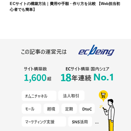
ECサイトの構築方法｜費用や手順・作り方を比較 【Web担当初
心者でも簡単】