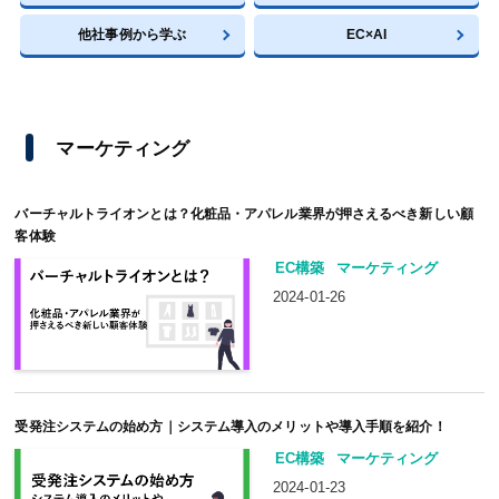
他社事例から学ぶ
EC×AI
マーケティング
バーチャルトライオンとは？化粧品・アパレル業界が押さえるべき新しい顧
客体験
EC構築
マーケティング
2024-01-26
受発注システムの始め方｜システム導入のメリットや導入手順を紹介！
EC構築
マーケティング
2024-01-23