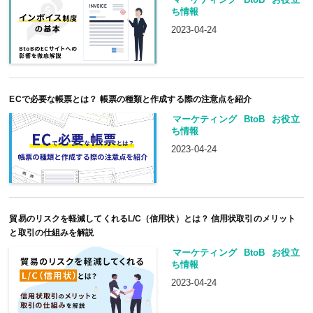
ち情報
2023-04-24
ECで必要な帳票とは？ 帳票の種類と作成する際の注意点を紹介
マーケティング
BtoB
お役立
ち情報
2023-04-24
貿易のリスクを軽減してくれるL/C（信用状）とは？ 信用状取引のメリット
と取引の仕組みを解説
マーケティング
BtoB
お役立
ち情報
2023-04-24