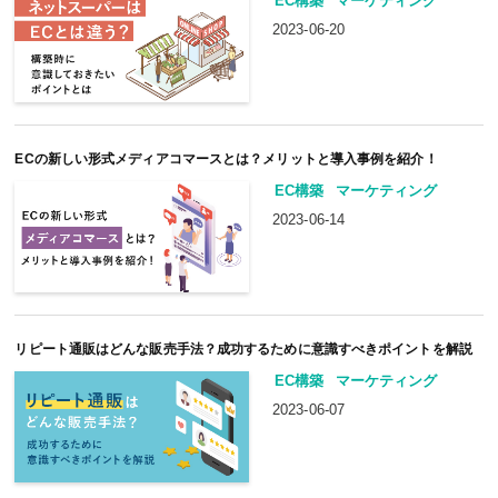
EC構築
マーケティング
2023-06-20
ECの新しい形式メディアコマースとは？メリットと導入事例を紹介！
EC構築
マーケティング
2023-06-14
リピート通販はどんな販売手法？成功するために意識すべきポイントを解説
EC構築
マーケティング
2023-06-07