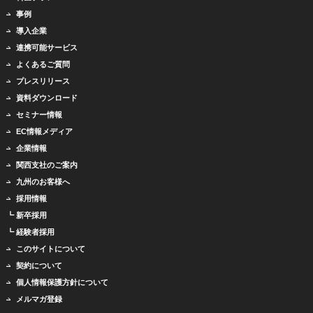
事例
導入企業
連携可能サービス
よくあるご質問
プレスリリース
資料ダウンロード
セミナー情報
EC情報メディア
企業情報
関西支社のご案内
九州のお客様へ
採用情報
┗ 新卒採用
┗ 経験者採用
このサイトについて
契約について
個人情報保護方針について
メルマガ登録