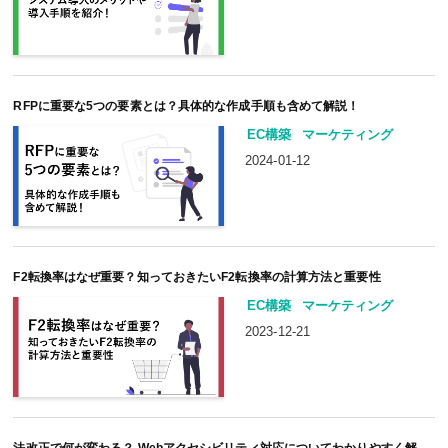
RFPに重要な5つの要素とは？具体的な作成手順も含めて解説！
EC構築
マーケティング
2024-01-12
F2転換率はなぜ重要？知っておきたいF2転換率の計算方法と重要性
EC構築
マーケティング
2023-12-21
法改正で何が変わる？ Webアクセシビリティ対応についてわかりやすく解