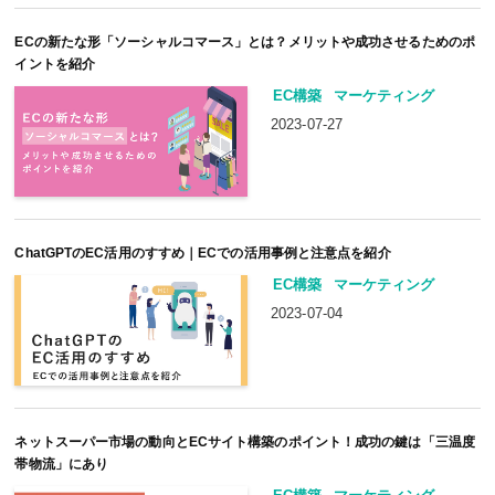
ECの新たな形「ソーシャルコマース」とは？メリットや成功させるためのポ
イントを紹介
EC構築
マーケティング
2023-07-27
ChatGPTのEC活用のすすめ｜ECでの活用事例と注意点を紹介
EC構築
マーケティング
2023-07-04
ネットスーパー市場の動向とECサイト構築のポイント！成功の鍵は「三温度
帯物流」にあり