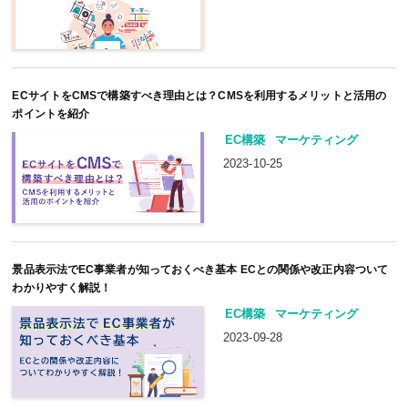
ECサイトをCMSで構築すべき理由とは？CMSを利用するメリットと活用の
ポイントを紹介
EC構築
マーケティング
2023-10-25
景品表示法でEC事業者が知っておくべき基本 ECとの関係や改正内容ついて
わかりやすく解説！
EC構築
マーケティング
2023-09-28