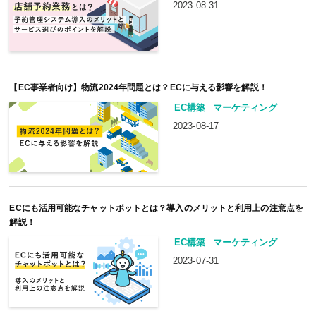
2023-08-31
【EC事業者向け】物流2024年問題とは？ECに与える影響を解説！
EC構築
マーケティング
2023-08-17
ECにも活用可能なチャットボットとは？導入のメリットと利用上の注意点を
解説！
EC構築
マーケティング
2023-07-31